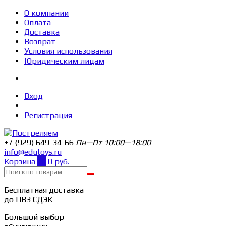
О компании
Оплата
Доставка
Возврат
Условия использования
Юридическим лицам
Вход
Регистрация
+7 (929) 649-34-66
Пн—Пт 10:00—18:00
info@edutoys.ru
Корзина
0
0 руб.
Бесплатная доставка
до ПВЗ СДЭК
Большой выбор