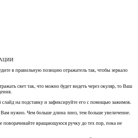
ТАЦИИ
едите в правильную позицию отражатель так, чтобы зеркало
тражать свет так, что можно будет видеть через окуляр, то Ваш
дения.
 слайд на подставку и зафиксируйте его с помощью зажимов.
 Вам нужно. Чем больше длина линз, тем больше увеличение.
е поворачивайте вращающуюся ручку до тех пор, пока не