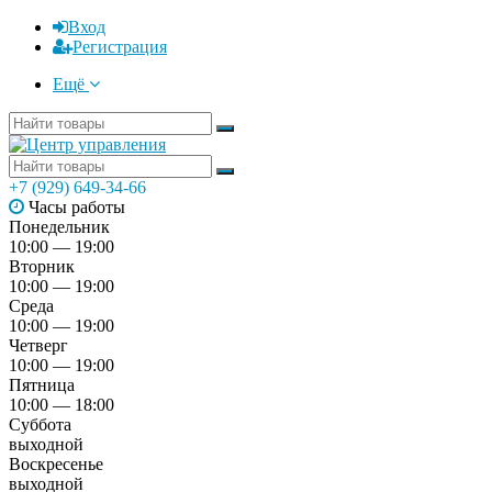
Вход
Регистрация
Ещё
+7 (929) 649-34-66
Часы работы
Понедельник
10:00 — 19:00
Вторник
10:00 — 19:00
Среда
10:00 — 19:00
Четверг
10:00 — 19:00
Пятница
10:00 — 18:00
Суббота
выходной
Воскресенье
выходной