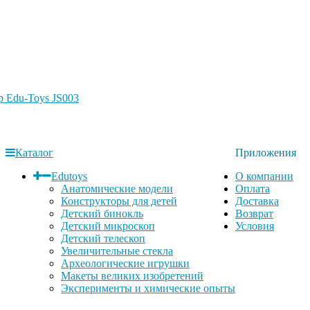
 Edu-Toys JS003
Каталог
Приложения
Edutoys
О компании
Анатомические модели
Оплата
Конструкторы для детей
Доставка
Детский бинокль
Возврат
Детский микроскоп
Условия
Детский телескоп
Увеличительные стекла
Археологические игрушки
Макеты великих изобретений
Эксперименты и химические опыты