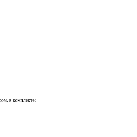
ом, в комплекте: