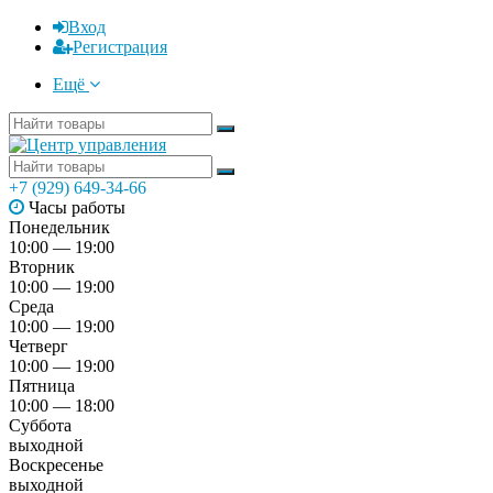
Вход
Регистрация
Ещё
+7 (929) 649-34-66
Часы работы
Понедельник
10:00 — 19:00
Вторник
10:00 — 19:00
Среда
10:00 — 19:00
Четверг
10:00 — 19:00
Пятница
10:00 — 18:00
Суббота
выходной
Воскресенье
выходной