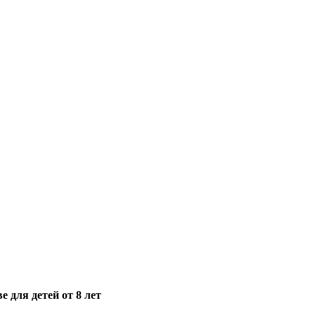
е для детей от 8 лет