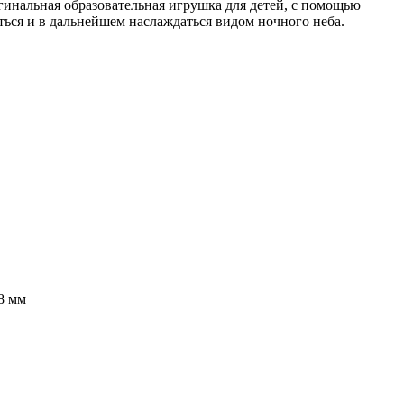
игинальная образовательная игрушка для детей, с помощью
ься и в дальнейшем наслаждаться видом ночного неба.
8 мм