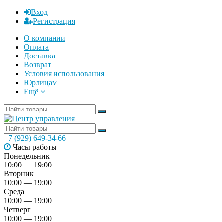
Вход
Регистрация
О компании
Оплата
Доставка
Возврат
Условия использования
Юрлицам
Ещё
+7 (929) 649-34-66
Часы работы
Понедельник
10:00 — 19:00
Вторник
10:00 — 19:00
Среда
10:00 — 19:00
Четверг
10:00 — 19:00