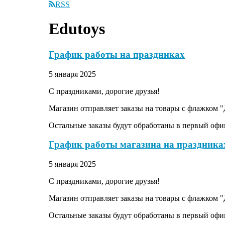
RSS
Edutoys
График работы на праздниках
5 января 2025
С праздниками, дорогие друзья!
Магазин отправляет заказы на товары с флажком "
Остальные заказы будут обработаны в первый офи
График работы магазина на праздника
5 января 2025
С праздниками, дорогие друзья!
Магазин отправляет заказы на товары с флажком "
Остальные заказы будут обработаны в первый офи